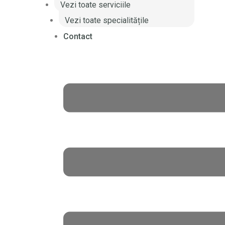
Vezi toate serviciile
Vezi toate specialitățile
Contact